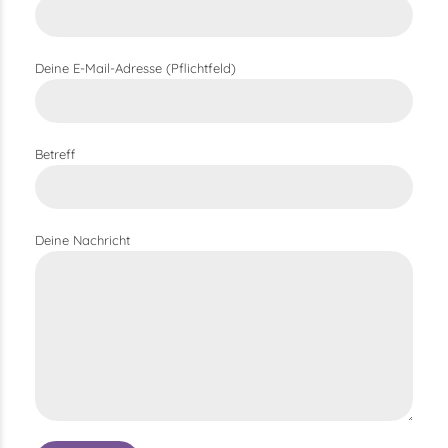
Deine E-Mail-Adresse (Pflichtfeld)
Betreff
Deine Nachricht