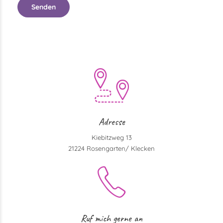
Adresse
Kiebitzweg 13
21224 Rosengarten/ Klecken
Ruf mich gerne an