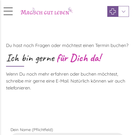
Du hast noch Fragen oder möchtest einen Termin buchen?
Ich bin gerne
für Dich da!
Wenn Du noch mehr erfahren oder buchen möchtest,
schreibe mir gerne eine E-Mail. Natürlich können wir auch
telefonieren.
Dein Name (Pflichtfeld)