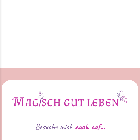
Besuche mich
auch auf…