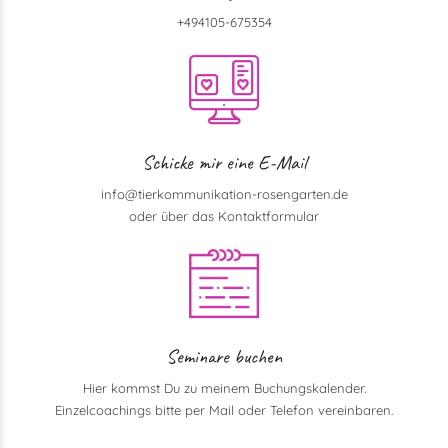
+494105-675354
Schicke mir eine E-Mail
info@tierkommunikation-rosengarten.de
oder über das Kontaktformular
Seminare buchen
Hier kommst Du zu meinem Buchungskalender.
Einzelcoachings bitte per Mail oder Telefon vereinbaren.